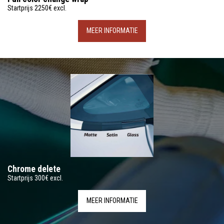
Startprijs 2250€ excl.
MEER INFORMATIE
Chrome delete
Startprijs 300€ excl.
MEER INFORMATIE